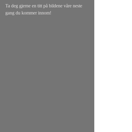
Ta deg gjerne en titt på bildene våre neste 
gang du kommer innom! 