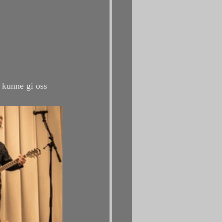
 kunne gi oss 